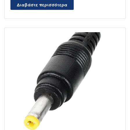
Διαβάστε περισσότερα