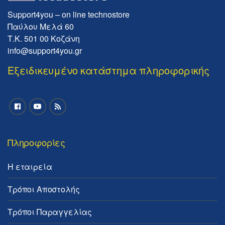
Support4you – on line technostore
Παύλου Μελά 60
Τ.Κ. 501 00 Κοζάνη
info@support4you.gr
Εξειδικευμένο κατάστημα πληροφορικής
Πληροφορίες
Η εταιρεία
Τρόποι Αποστολής
Τρόποι Παραγγελίας