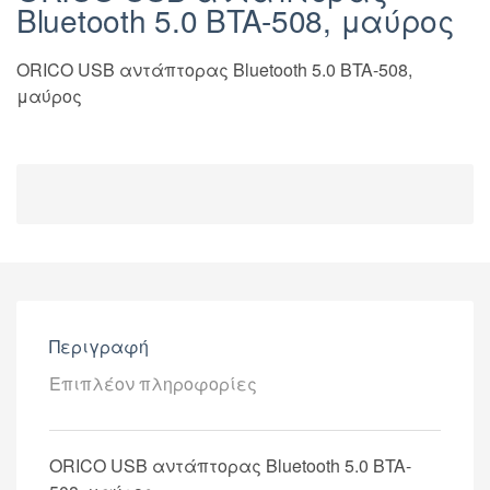
Bluetooth 5.0 BTA-508, μαύρος
ORICO USB αντάπτορας Bluetooth 5.0 BTA-508,
μαύρος
Περιγραφή
Επιπλέον πληροφορίες
ORICO USB αντάπτορας Bluetooth 5.0 BTA-