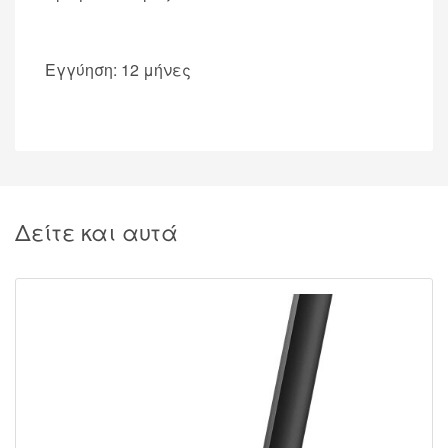
Εγγύηση: 12 μήνες
Δείτε και αυτά