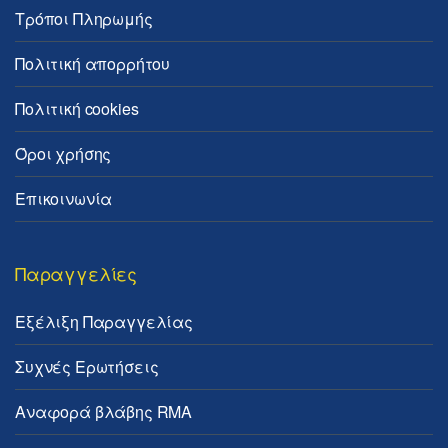
Τρόποι Πληρωμής
Πολιτική απορρήτου
Πολιτική cookies
Όροι χρήσης
Επικοινωνία
Παραγγελίες
Εξέλιξη Παραγγελίας
Συχνές Ερωτήσεις
Αναφορά βλάβης RMA