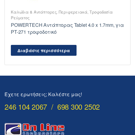
Καλώδια & Αντάπτορες
,
Περιφερειακά
,
Τροφοδοσία
Ρεύματος
POWERTECH Αντάπτορας Tablet 4.0 x 1.7mm, για
PT-271 τροφοδοτικό
Διαβάστε περισσότερα
Έχετε ερωτήσεις; Καλέστε μας!
246 104 2067 / 698 300 2502