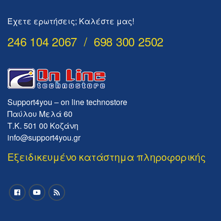
Έχετε ερωτήσεις; Καλέστε μας!
246 104 2067 / 698 300 2502
Support4you – on line technostore
Παύλου Μελά 60
Τ.Κ. 501 00 Κοζάνη
info@support4you.gr
Εξειδικευμένο κατάστημα πληροφορικής