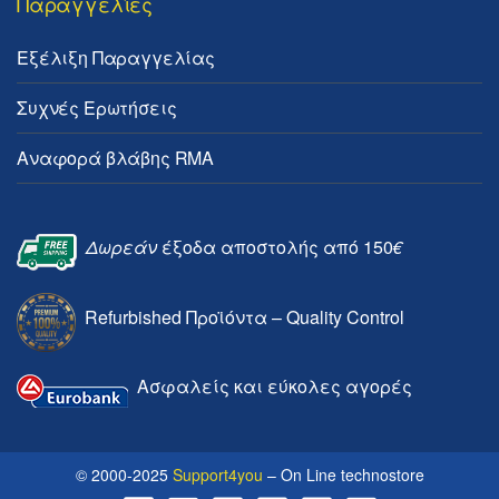
Παραγγελίες
Εξέλιξη Παραγγελίας
Συχνές Ερωτήσεις
Αναφορά βλάβης RMA
Δωρεάν
έξοδα αποστολής από 150
€
Refurbished Προϊόντα – Quality Control
Ασφαλείς και εύκολες αγορές
© 2000-2025
Support4you
– On Line technostore