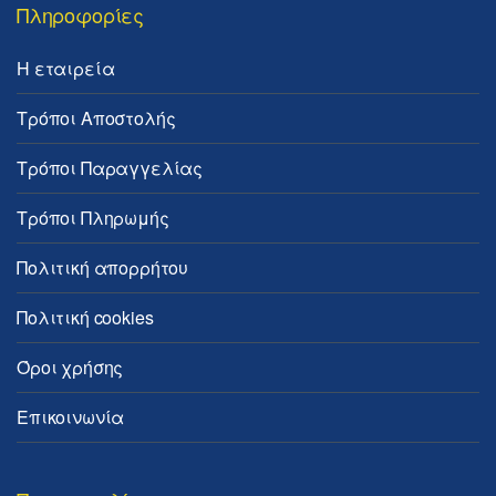
Πληροφορίες
Η εταιρεία
Τρόποι Αποστολής
Τρόποι Παραγγελίας
Τρόποι Πληρωμής
Πολιτική απορρήτου
Πολιτική cookies
Όροι χρήσης
Επικοινωνία