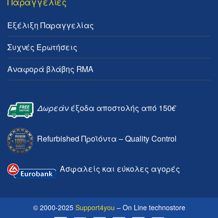
Παραγγελίες
Εξέλιξη Παραγγελίας
Συχνές Ερωτήσεις
Αναφορά βλάβης RMA
Δωρεάν
έξοδα αποστολής από 150
€
Refurbished Προϊόντα – Quality Control
Ασφαλείς και εύκολες αγορές
© 2000-2025
Support4you
– On Line technostore