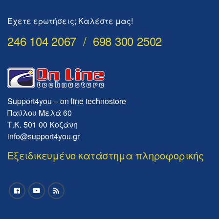
Έχετε ερωτήσεις; Καλέστε μας!
246 104 2067 / 698 300 2502
Support4you – on line technostore
Παύλου Μελά 60
Τ.Κ. 501 00 Κοζάνη
info@support4you.gr
Εξειδικευμένο κατάστημα πληροφορικής