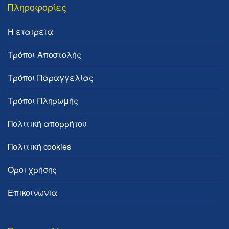
Πληροφορίες
Η εταιρεία
Τρόποι Αποστολής
Τρόποι Παραγγελίας
Τρόποι Πληρωμής
Πολιτική απορρήτου
Πολιτική cookies
Όροι χρήσης
Επικοινωνία