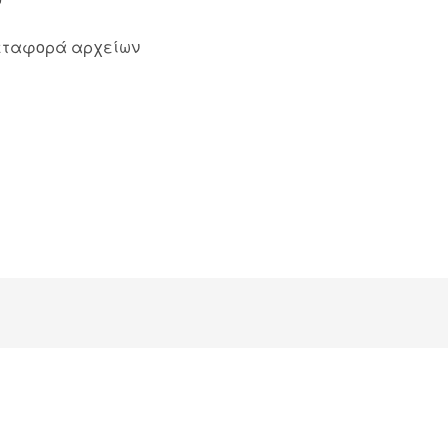
μεταφορά αρχείων