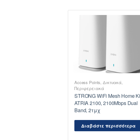
Access Points
,
Δικτυακά
,
Περιφερειακά
STRONG WiFi Mesh Home Ki
ATRIA 2100, 2100Mbps Dual
Band, 2τμχ
Διαβάστε περισσότερα