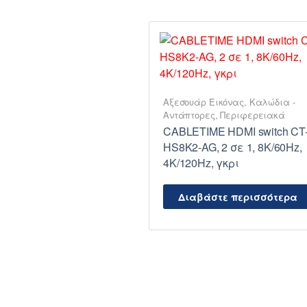
Αξεσουάρ Εικόνας
,
Καλώδια -
Αντάπτορες
,
Περιφερειακά
CABLETIME HDMI switch CT
HS8K2-AG, 2 σε 1, 8K/60Hz,
4K/120Hz, γκρι
Διαβάστε περισσότερα