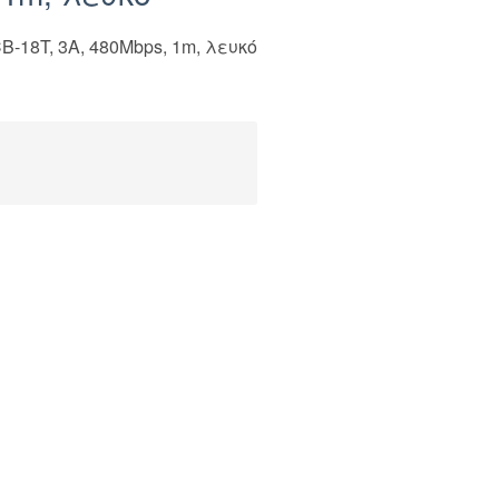
18T, 3A, 480Mbps, 1m, λευκό