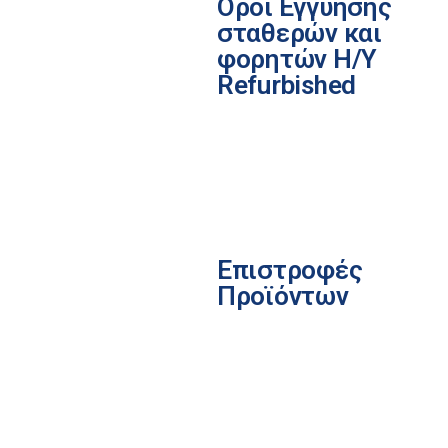
Όροι Εγγύησης
σταθερών και
φορητών Η/Υ
Refurbished
Επιστροφές
Προϊόντων