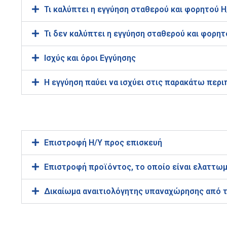
Τι καλύπτει η εγγύηση σταθερού και φορητού Η/
Τι δεν καλύπτει η εγγύηση σταθερού και φορητ
Ισχύς και όροι Εγγύησης
Η εγγύηση παύει να ισχύει στις παρακάτω περι
Επιστροφή Η/Υ προς επισκευή
Επιστροφή προϊόντος, το οποίο είναι ελαττω
Δικαίωμα αναιτιολόγητης υπαναχώρησης από 