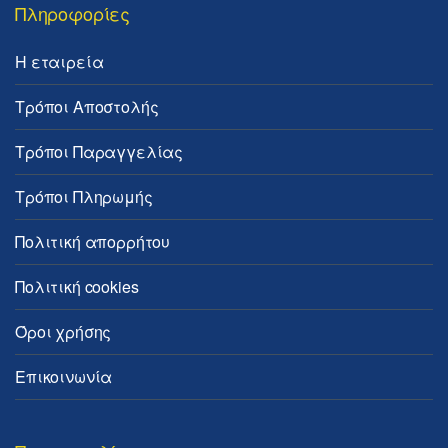
Πληροφορίες
Η εταιρεία
Τρόποι Αποστολής
Τρόποι Παραγγελίας
Τρόποι Πληρωμής
Πολιτική απορρήτου
Πολιτική cookies
Όροι χρήσης
Επικοινωνία