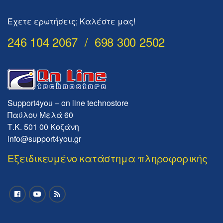
Έχετε ερωτήσεις; Καλέστε μας!
246 104 2067 / 698 300 2502
Support4you – on line technostore
Παύλου Μελά 60
Τ.Κ. 501 00 Κοζάνη
info@support4you.gr
Εξειδικευμένο κατάστημα πληροφορικής