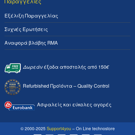
Παραγγελίες
Εξέλιξη Παραγγελίας
Συχνές Ερωτήσεις
Αναφορά βλάβης RMA
Δωρεάν
έξοδα αποστολής από 150
€
Refurbished Προϊόντα – Quality Control
Ασφαλείς και εύκολες αγορές
© 2000-2025
Support4you
– On Line technostore