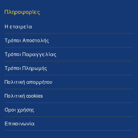
Πληροφορίες
Η εταιρεία
Τρόποι Αποστολής
Τρόποι Παραγγελίας
Τρόποι Πληρωμής
Πολιτική απορρήτου
Πολιτική cookies
Όροι χρήσης
Επικοινωνία