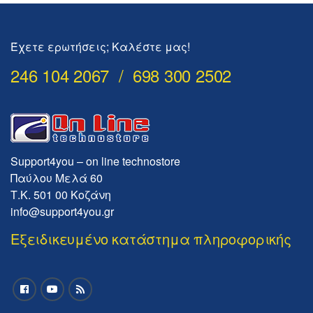
Έχετε ερωτήσεις; Καλέστε μας!
246 104 2067 / 698 300 2502
Support4you – on line technostore
Παύλου Μελά 60
Τ.Κ. 501 00 Κοζάνη
info@support4you.gr
Εξειδικευμένο κατάστημα πληροφορικής