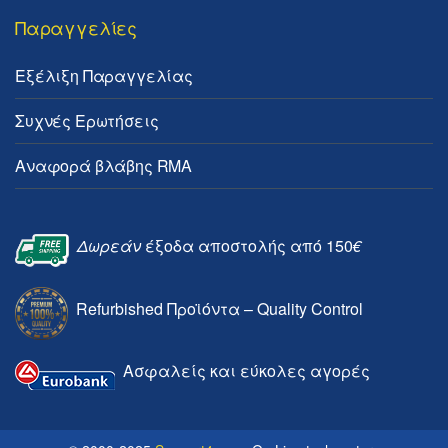
Παραγγελίες
Εξέλιξη Παραγγελίας
Συχνές Ερωτήσεις
Αναφορά βλάβης RMA
Δωρεάν
έξοδα αποστολής από 150
€
Refurbished Προϊόντα – Quality Control
Ασφαλείς και εύκολες αγορές