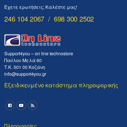
Έχετε ερωτήσεις; Καλέστε μας!
246 104 2067 / 698 300 2502
Support4you – on line technostore
Παύλου Μελά 60
Τ.Κ. 501 00 Κοζάνη
info@support4you.gr
Εξειδικευμένο κατάστημα πληροφορικής
Πληροφορίες