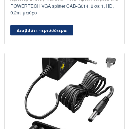
POWERTECH VGA splitter CAB-G014, 2 σε 1, HD,
0.2m, μαύρο
Διαβάστε περισσότερα