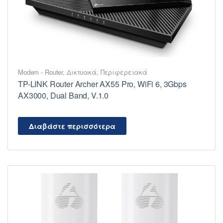
Modem - Router
,
Δικτυακά
,
Περιφερειακά
TP-LINK Router Archer AX55 Pro, WiFi 6, 3Gbps
AX3000, Dual Band, V.1.0
Διαβάστε περισσότερα