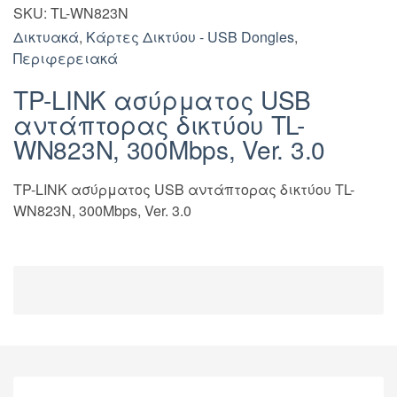
SKU:
TL-WN823N
Δικτυακά
,
Κάρτες Δικτύου - USB Dongles
,
Περιφερειακά
TP-LINK ασύρματος USB
αντάπτορας δικτύου TL-
WN823N, 300Mbps, Ver. 3.0
TP-LINK ασύρματος USB αντάπτορας δικτύου TL-
WN823N, 300Mbps, Ver. 3.0