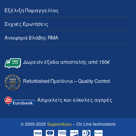
Εξέλιξη Παραγγελίας
Συχνές Ερωτήσεις
Αναφορά βλάβης RMA
Δωρεάν
έξοδα αποστολής από 150
€
Refurbished Προϊόντα – Quality Control
Ασφαλείς και εύκολες αγορές
© 2000-2025
Support4you
– On Line technostore