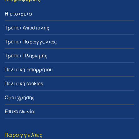
Η εταιρεία
Τρόποι Αποστολής
Τρόποι Παραγγελίας
Τρόποι Πληρωμής
Πολιτική απορρήτου
Πολιτική cookies
Όροι χρήσης
Επικοινωνία
Παραγγελίες