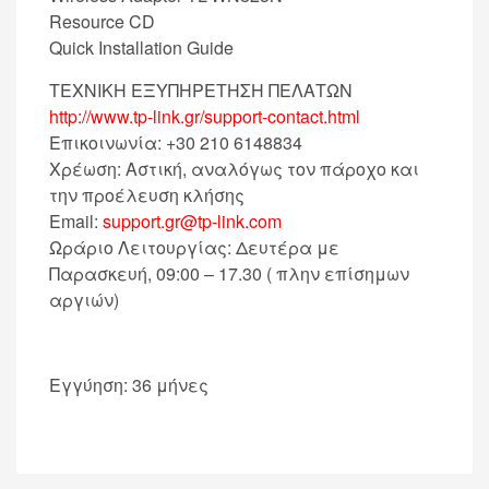
Resource CD
Quick Installation Guide
ΤΕΧΝΙΚΗ ΕΞΥΠΗΡΕΤΗΣΗ ΠΕΛΑΤΩΝ
http://www.tp-link.gr/support-contact.html
Επικοινωνία: +30 210 6148834
Χρέωση: Αστική, αναλόγως τον πάροχο και
την προέλευση κλήσης
Email:
support.gr@tp-link.com
Ωράριο Λειτουργίας: Δευτέρα με
Παρασκευή, 09:00 – 17.30 ( πλην επίσημων
αργιών)
Εγγύηση: 36 μήνες