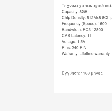
Τεχνικά χαρακτηριστικά
Capacity: 8GB
Chip Density: 512Mx8 8Chi
Frequency (Speed): 1600
Bandwidth: PC3 12800
CAS Latency: 11
Voltage: 1.5V
Pins: 240-PIN
Warranty: Lifetime warranty
Εγγύηση: 1188 μήνες