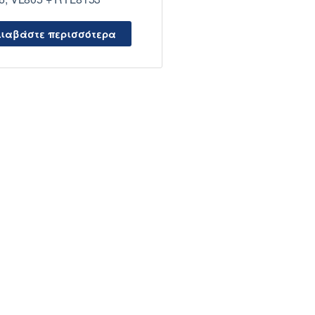
ιαβάστε περισσότερα