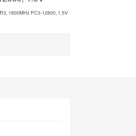
, 1600MHz PC3-12800, 1.5V