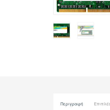
Περιγραφή
Επιπλέ