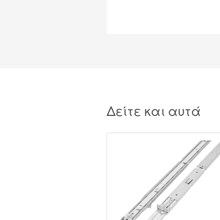
Δείτε και αυτά