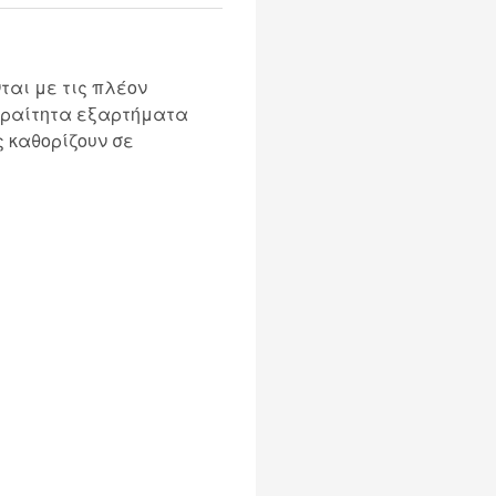
ται με τις πλέον
παραίτητα εξαρτήματα
ς καθορίζουν σε