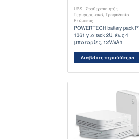
UPS - Σταθεροποιητές
,
Περιφερειακά
,
Τροφοδοσία
Ρεύματος
POWERTECH battery pack P
1361 για rack 2U, έως 4
μπαταρίες, 12V/9Ah
Διαβάστε περισσότερα