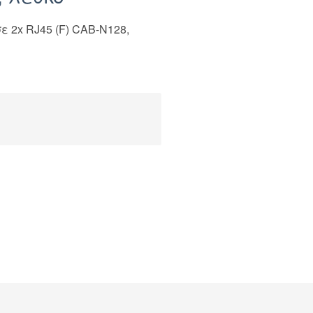
 2x RJ45 (F) CAB-N128,