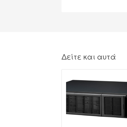
Δείτε και αυτά