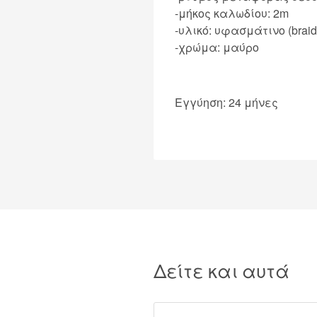
-μήκος καλωδίου: 2m
-υλικό: υφασμάτινο (braid
-χρώμα: μαύρο
Εγγύηση: 24 μήνες
Δείτε και αυτά