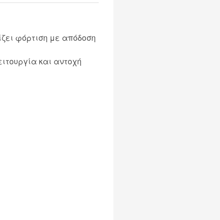
ζει φόρτιση με απόδοση
ιτουργία και αντοχή