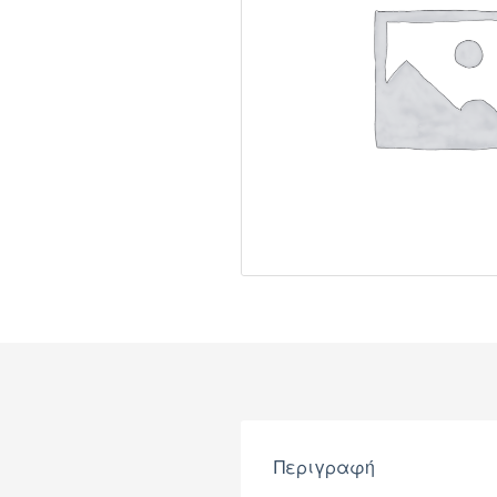
Περιγραφή