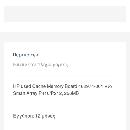
Περιγραφή
Επιπλέον πληροφορίες
HP used Cache Memory Board 462974-001 για
Smart Array P410/P212, 256MB
Εγγύηση: 12 μήνες