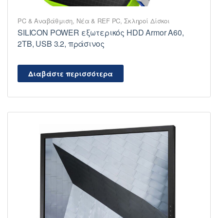
PC & Αναβάθμιση
,
Νέα & REF PC
,
Σκληροί Δίσκοι
SILICON POWER εξωτερικός HDD Armor A60,
2TB, USB 3.2, πράσινος
Διαβάστε περισσότερα