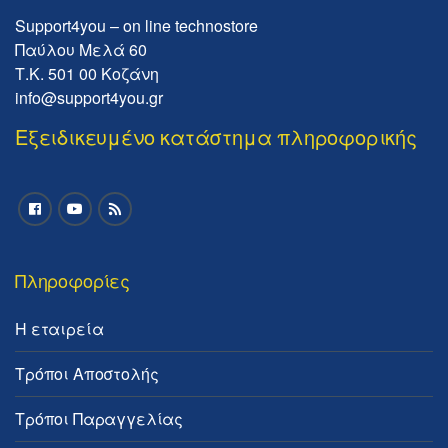
Support4you – on line technostore
Παύλου Μελά 60
Τ.Κ. 501 00 Κοζάνη
info@support4you.gr
Εξειδικευμένο κατάστημα πληροφορικής
Πληροφορίες
Η εταιρεία
Τρόποι Αποστολής
Τρόποι Παραγγελίας