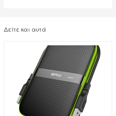
Δείτε και αυτά