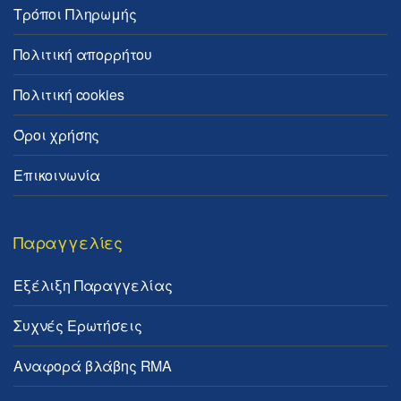
Τρόποι Πληρωμής
Πολιτική απορρήτου
Πολιτική cookies
Όροι χρήσης
Επικοινωνία
Παραγγελίες
Εξέλιξη Παραγγελίας
Συχνές Ερωτήσεις
Αναφορά βλάβης RMA