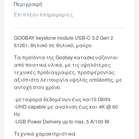
Περιγραφή
Επιπλέον πληροφορίες
GOOBAY keystone module USB-C 3.2 Gen 2
61261, θηλυκό σε θηλυκό, μαύρο
Τα προϊόντα της Goobay κατασκευάζονται
από ποιοτικά υλικά, με τις υψηλότερες
τεχνικές προδιαγραφές, προσφέροντας
αξιόπιστη λειτουργία υψηλής απόδοσης, με
αντοχή στον χρόνο.
-μεταφορά δεδομένων έως και10 Gbit/s
-UHD-capable με ανάλυση έως και 4K @ 60
Hz
-USB Power Delivery up to max. 5 A/100 W
Τεχνικά χαρακτηριστικά