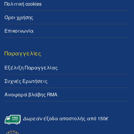
Πολιτική cookies
Όροι χρήσης
Επικοινωνία
Παραγγελίες
Εξέλιξη Παραγγελίας
Συχνές Ερωτήσεις
Αναφορά βλάβης RMA
Δωρεάν
έξοδα αποστολής από 150
€