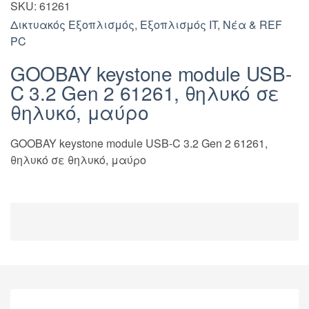
SKU:
61261
Δικτυακός Εξοπλισμός
,
Εξοπλισμός IT
,
Νέα & REF
PC
GOOBAY keystone module USB-
C 3.2 Gen 2 61261, θηλυκό σε
θηλυκό, μαύρο
GOOBAY keystone module USB-C 3.2 Gen 2 61261,
θηλυκό σε θηλυκό, μαύρο