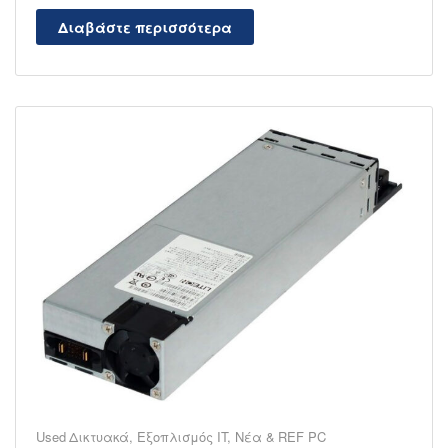
Διαβάστε περισσότερα
Used Δικτυακά
,
Εξοπλισμός IT
,
Νέα & REF PC