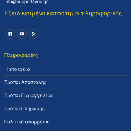
info@support4you.gr
Εξειδικευμένο κατάστημα πληροφορικής
Πληροφορίες
Η εταιρεία
Τρόποι Αποστολής
Τρόποι Παραγγελίας
Τρόποι Πληρωμής
Πολιτική απορρήτου