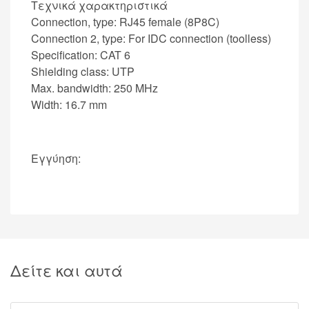
Τεχνικά χαρακτηριστικά
Connection, type: RJ45 female (8P8C)
Connection 2, type: For IDC connection (toolless)
Specification: CAT 6
Shielding class: UTP
Max. bandwidth: 250 MHz
Width: 16.7 mm
Εγγύηση:
Δείτε και αυτά