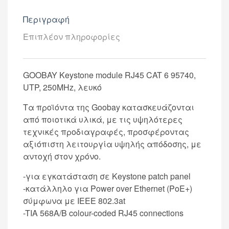
Περιγραφή
Επιπλέον πληροφορίες
GOOBAY Keystone module RJ45 CAT 6 95740,
UTP, 250MHz, λευκό
Τα προϊόντα της Goobay κατασκευάζονται
από ποιοτικά υλικά, με τις υψηλότερες
τεχνικές προδιαγραφές, προσφέροντας
αξιόπιστη λειτουργία υψηλής απόδοσης, με
αντοχή στον χρόνο.
-για εγκατάσταση σε Keystone patch panel
-κατάλληλο για Power over Ethernet (PoE+)
σύμφωνα με IEEE 802.3at
-TIA 568A/B colour-coded RJ45 connections