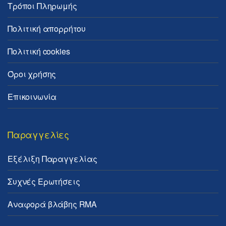
Τρόποι Πληρωμής
Πολιτική απορρήτου
Πολιτική cookies
Όροι χρήσης
Επικοινωνία
Παραγγελίες
Εξέλιξη Παραγγελίας
Συχνές Ερωτήσεις
Αναφορά βλάβης RMA