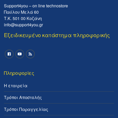
Support4you – on line technostore
Παύλου Μελά 60
Τ.Κ. 501 00 Κοζάνη
info@support4you.gr
Εξειδικευμένο κατάστημα πληροφορικής
Πληροφορίες
Η εταιρεία
Τρόποι Αποστολής
Τρόποι Παραγγελίας