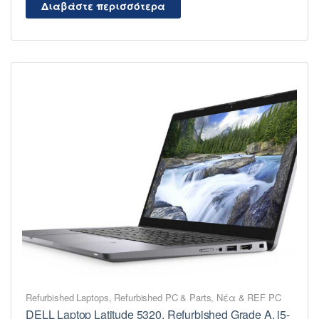
Διαβάστε περισσότερα
Refurbished Laptops
,
Refurbished PC & Parts
,
Νέα & REF PC
DELL Laptop Latitude 5320, Refurbished Grade A, i5-