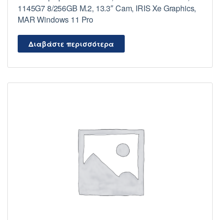
1145G7 8/256GB M.2, 13.3″ Cam, IRIS Xe Graphics,
MAR Windows 11 Pro
Διαβάστε περισσότερα