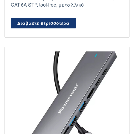
CAT 6A STP, tool-free, μεταλλικό
Διαβάστε περισσότερα