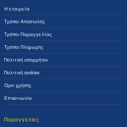
Η εταιρεία
Τρόποι Αποστολής
Τρόποι Παραγγελίας
Τρόποι Πληρωμής
Πολιτική απορρήτου
Πολιτική cookies
Όροι χρήσης
Επικοινωνία
Παραγγελίες