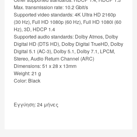
Max. transmission rate: 10.2 Gbit/s
Supported video standards: 4K Ultra HD 2160p
(30 Hz), Full HD 1080p (60 Hz), Full HD 1080i (60
Hz), 3D, HDCP 1.4
Supported audio standards: Dolby Atmos, Dolby
Digital HD (DTS HD), Dolby Digital TrueHD, Dolby
Digital 5.1 (AC-3), Dolby 5.1, Dolby 7.1, LPCM,
Stereo, Audio Return Channel (ARC)
Dimensions: 51 x 28 x 13mm
Weight: 21 g
Color: Black
Εγγύηση: 24 μήνες