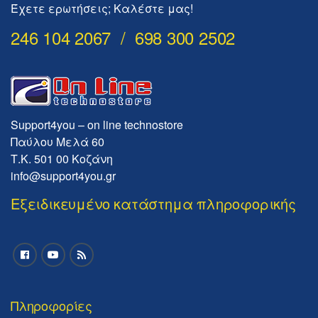
Έχετε ερωτήσεις; Καλέστε μας!
246 104 2067 / 698 300 2502
Support4you – on line technostore
Παύλου Μελά 60
Τ.Κ. 501 00 Κοζάνη
info@support4you.gr
Εξειδικευμένο κατάστημα πληροφορικής
Πληροφορίες