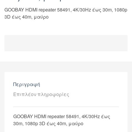
GOOBAY HDMI repeater 58491, 4K/30Hz έως 30m, 1080p
3D έως 40m, μαύρο
Περιγραφή
Επιπλέον πληροφορίες
GOOBAY HDMI repeater 58491, 4K/30Hz έως
30m, 1080p 3D έως 40m, μαύρο