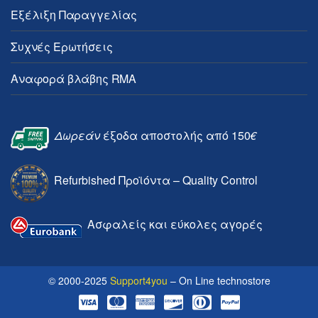
Εξέλιξη Παραγγελίας
Συχνές Ερωτήσεις
Αναφορά βλάβης RMA
Δωρεάν
έξοδα αποστολής από 150
€
Refurbished Προϊόντα – Quality Control
Ασφαλείς και εύκολες αγορές
© 2000-2025
Support4you
– On Line technostore