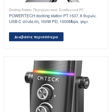
Docking Station
,
Περιφερειακά
,
Συνοδευτικά PC
POWERTECH docking station PT-1537, 8 θυρών,
USB-C σύνδεση, 100W PD, 1000Mbps, γκρι
Διαβάστε περισσότερα