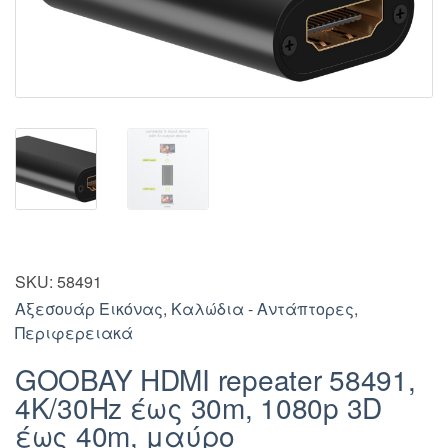
SKU:
58491
Αξεσουάρ Εικόνας
,
Καλώδια - Αντάπτορες
,
Περιφερειακά
GOOBAY HDMI repeater 58491,
4K/30Hz έως 30m, 1080p 3D
έως 40m, μαύρο