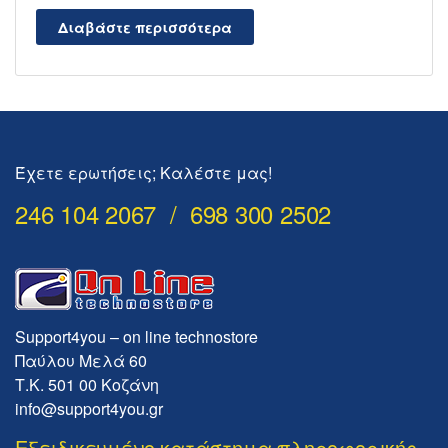
Διαβάστε περισσότερα
Έχετε ερωτήσεις; Καλέστε μας!
246 104 2067 / 698 300 2502
Support4you – on line technostore
Παύλου Μελά 60
Τ.Κ. 501 00 Κοζάνη
info@support4you.gr
Εξειδικευμένο κατάστημα πληροφορικής