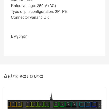
Rated voltage: 250 V (AC)
Type of pin configuration: 2P+PE
Connector variant: UK
Εγγύηση:
Δείτε και αυτά