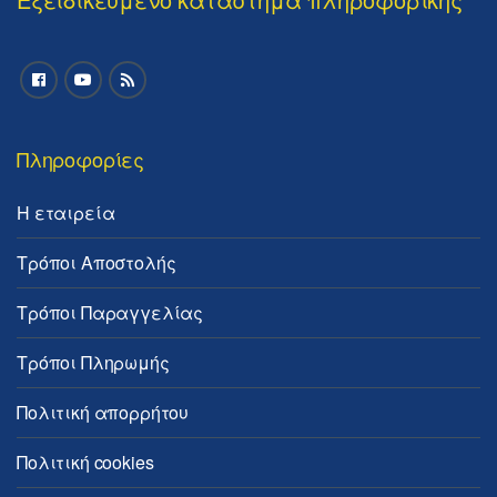
Πληροφορίες
Η εταιρεία
Τρόποι Αποστολής
Τρόποι Παραγγελίας
Τρόποι Πληρωμής
Πολιτική απορρήτου
Πολιτική cookies