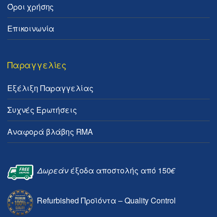
Όροι χρήσης
Επικοινωνία
Παραγγελίες
Εξέλιξη Παραγγελίας
Συχνές Ερωτήσεις
Αναφορά βλάβης RMA
Δωρεάν
έξοδα αποστολής από 150
€
Refurbished Προϊόντα – Quality Control