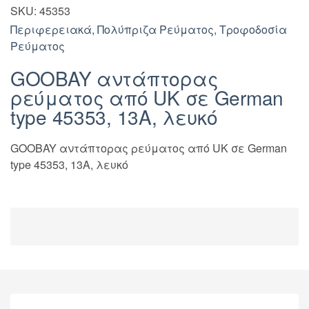
SKU:
45353
Περιφερειακά
,
Πολύπριζα Ρεύματος
,
Τροφοδοσία
Ρεύματος
GOOBAY αντάπτορας
ρεύματος από UK σε German
type 45353, 13A, λευκό
GOOBAY αντάπτορας ρεύματος από UK σε German
type 45353, 13A, λευκό