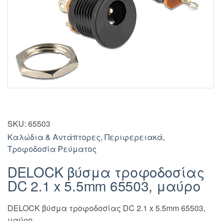
SKU:
65503
Καλώδια & Αντάπτορες
,
Περιφερειακά
,
Τροφοδοσία Ρεύματος
DELOCK βύσμα τροφοδοσίας
DC 2.1 x 5.5mm 65503, μαύρο
DELOCK βύσμα τροφοδοσίας DC 2.1 x 5.5mm 65503,
μαύρο