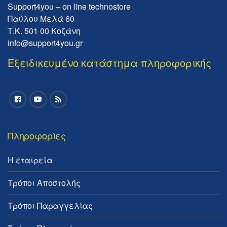
Support4you – on line technostore
Παύλου Μελά 60
Τ.Κ. 501 00 Κοζάνη
info@support4you.gr
Εξειδικευμένο κατάστημα πληροφορικής
Πληροφορίες
Η εταιρεία
Τρόποι Αποστολής
Τρόποι Παραγγελίας