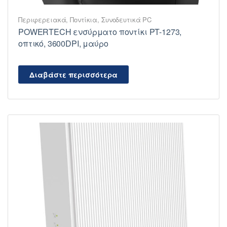
Περιφερειακά
,
Ποντίκια
,
Συνοδευτικά PC
POWERTECH ενσύρματο ποντίκι PT-1273,
οπτικό, 3600DPI, μαύρο
Διαβάστε περισσότερα