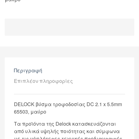
Περιγραφή
Επιπλέον πληροφορίες
DELOCK βύσμα τροφοδοσίας DC 2.1 x 5.5mm
65503, μαύρο
Τα προϊόντα της Delock κατασκευάζονται
από υλικά υψηλής ποιότητας και σύμφωνα
με τις υψηλότερες τεχνικές προδιαγραφές.