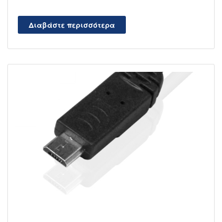
Διαβάστε περισσότερα