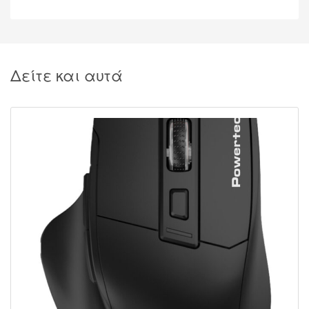
Δείτε και αυτά