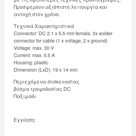
Προσφέρουν αξιόπιστη λειτουργία και
αντοχή στον χρόνο.
Τεχνικά Χαρακτηριστικά
Connector: DC 2.1 x 5.5 mm female, 3x solder
connector for cable (1 x voltage, 2 x ground)
Voltage: max. 30 V
Current: max. 0.5 A
Housing: plastic
Dimension (LxD): 19 x 14 mm
Περιεχόμενα συσκευασίας
βύσμα τροφοδοσίας DC
Παξιμάδι
Εγγύηση: