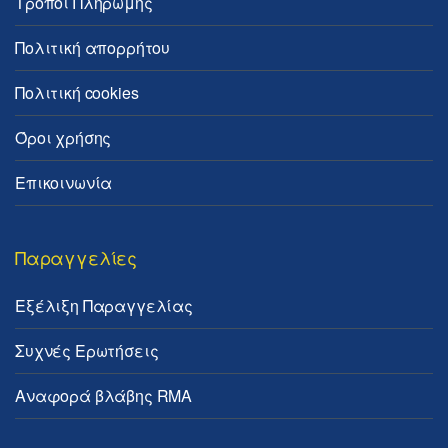
Τρόποι Πληρωμής
Πολιτική απορρήτου
Πολιτική cookies
Όροι χρήσης
Επικοινωνία
Παραγγελίες
Εξέλιξη Παραγγελίας
Συχνές Ερωτήσεις
Αναφορά βλάβης RMA