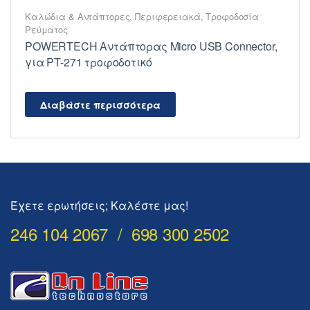
Καλώδια & Αντάπτορες
,
Περιφερειακά
,
Τροφοδοσία
Ρεύματος
POWERTECH Αντάπτορας Micro USB Connector,
για PT-271 τροφοδοτικό
Διαβάστε περισσότερα
Έχετε ερωτήσεις; Καλέστε μας!
246 104 2067 / 698 300 2502