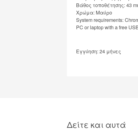
Βάθος τοποθέτησης: 43 
Χρώμα: Μαύρο
System requirements: Chrom
PC or laptop with a free USB
Εγγύηση: 24 μήνες
Δείτε και αυτά