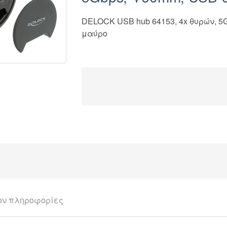
DELOCK USB hub 64153, 4x θυρών, 5
μαύρο
ον πληροφορίες