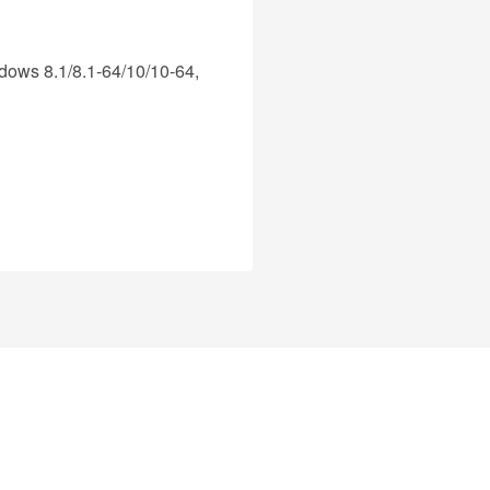
dows 8.1/8.1-64/10/10-64,