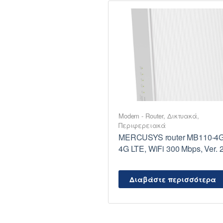
Modem - Router
,
Δικτυακά
,
Περιφερειακά
MERCUSYS router MB110-4G
4G LTE, WiFi 300 Mbps, Ver. 2
Διαβάστε περισσότερα