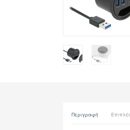
Περιγραφή
Επιπλέ