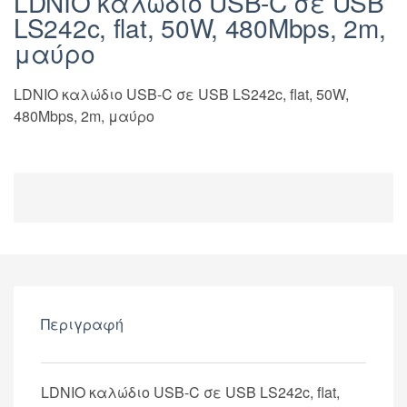
LDNIO καλώδιο USB-C σε USB
LS242c, flat, 50W, 480Mbps, 2m,
μαύρο
LDNIO καλώδιο USB-C σε USB LS242c, flat, 50W,
480Mbps, 2m, μαύρο
Περιγραφή
LDNIO καλώδιο USB-C σε USB LS242c, flat,