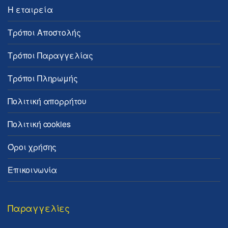
Η εταιρεία
Τρόποι Αποστολής
Τρόποι Παραγγελίας
Τρόποι Πληρωμής
Πολιτική απορρήτου
Πολιτική cookies
Όροι χρήσης
Επικοινωνία
Παραγγελίες