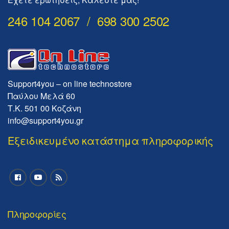
246 104 2067 / 698 300 2502
Support4you – on line technostore
Παύλου Μελά 60
Τ.Κ. 501 00 Κοζάνη
info@support4you.gr
Εξειδικευμένο κατάστημα πληροφορικής
Πληροφορίες