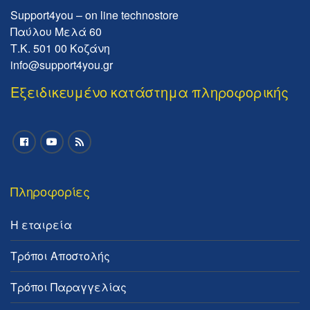
Support4you – on line technostore
Παύλου Μελά 60
Τ.Κ. 501 00 Κοζάνη
info@support4you.gr
Εξειδικευμένο κατάστημα πληροφορικής
Πληροφορίες
Η εταιρεία
Τρόποι Αποστολής
Τρόποι Παραγγελίας