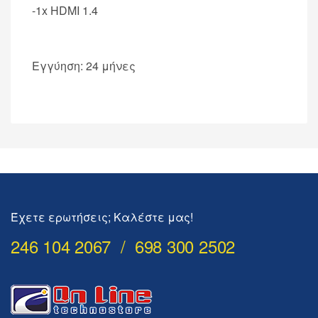
-1x HDMI 1.4
Εγγύηση: 24 μήνες
Έχετε ερωτήσεις; Καλέστε μας!
246 104 2067 / 698 300 2502