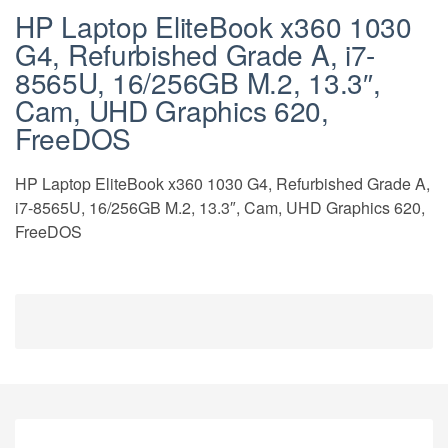
HP Laptop EliteBook x360 1030
G4, Refurbished Grade A, i7-
8565U, 16/256GB M.2, 13.3″,
Cam, UHD Graphics 620,
FreeDOS
HP Laptop EliteBook x360 1030 G4, Refurbished Grade A,
i7-8565U, 16/256GB M.2, 13.3″, Cam, UHD Graphics 620,
FreeDOS