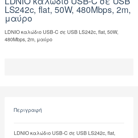
LDNIO καλώδιο USB-C σε USB
LS242c, flat, 50W, 480Mbps, 2m,
μαύρο
LDNIO καλώδιο USB-C σε USB LS242c, flat, 50W,
480Mbps, 2m, μαύρο
Περιγραφή
LDNIO καλώδιο USB-C σε USB LS242c, flat,