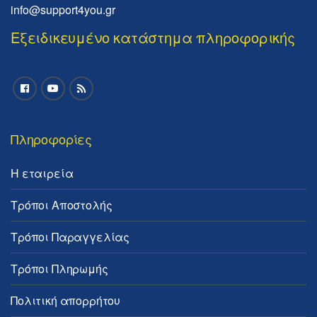
info@support4you.gr
Εξειδικευμένο κατάστημα πληροφορικής
Πληροφορίες
Η εταιρεία
Τρόποι Αποστολής
Τρόποι Παραγγελίας
Τρόποι Πληρωμής
Πολιτική απορρήτου