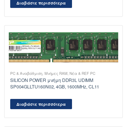
Διαβάστε περισσότερα
PC & Αναβάθμιση
,
Μνήμες RAM
,
Νέα & REF PC
SILICON POWER μνήμη DDR3L UDIMM
SP004GLLTU160N02, 4GB, 1600MHz, CL11
Διαβάστε περισσότερα