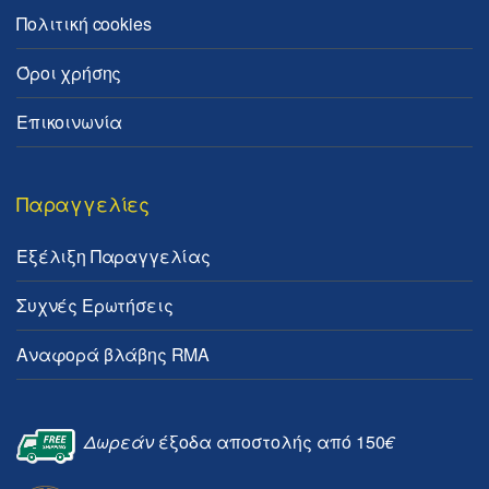
Πολιτική cookies
Όροι χρήσης
Επικοινωνία
Παραγγελίες
Εξέλιξη Παραγγελίας
Συχνές Ερωτήσεις
Αναφορά βλάβης RMA
Δωρεάν
έξοδα αποστολής από 150
€