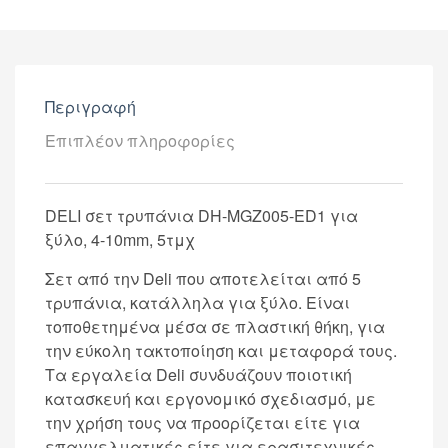
Περιγραφή
Επιπλέον πληροφορίες
DELI σετ τρυπάνια DH-MGZ005-ED1 για
ξύλο, 4-10mm, 5τμχ
Σετ από την Deli που αποτελείται από 5
τρυπάνια, κατάλληλα για ξύλο. Είναι
τοποθετημένα μέσα σε πλαστική θήκη, για
την εύκολη τακτοποίηση και μεταφορά τους.
Τα εργαλεία Deli συνδυάζουν ποιοτική
κατασκευή και εργονομικό σχεδιασμό, με
την χρήση τους να προορίζεται είτε για
επαγγελματικές είτε για ερασιτεχνικές