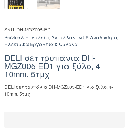
SKU:
DH-MGZ005-ED1
Service & Εργαλεία
,
Ανταλλακτικά & Αναλώσιμα
,
Ηλεκτρικά Εργαλεία & Όργανα
DELI σετ τρυπάνια DH-
MGZ005-ED1 για ξύλο, 4-
10mm, 5τμχ
DELI σετ τρυπάνια DH-MGZ005-ED1 για ξύλο, 4-
10mm, 5τμχ