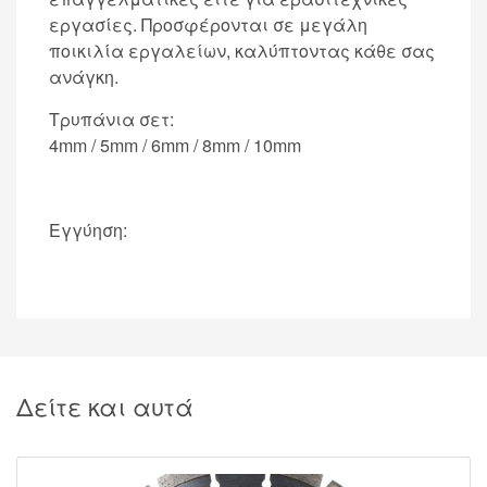
εργασίες. Προσφέρονται σε μεγάλη
ποικιλία εργαλείων, καλύπτοντας κάθε σας
ανάγκη.
Τρυπάνια σετ:
4mm / 5mm / 6mm / 8mm / 10mm
Εγγύηση:
Δείτε και αυτά