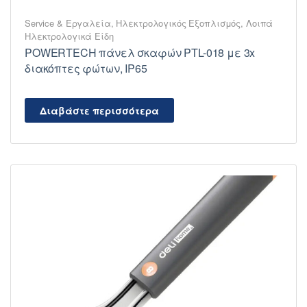
Service & Εργαλεία
,
Ηλεκτρολογικός Εξοπλισμός
,
Λοιπά
Ηλεκτρολογικά Είδη
POWERTECH πάνελ σκαφών PTL-018 με 3x
διακόπτες φώτων, IP65
Διαβάστε περισσότερα