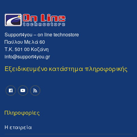
Support4you – on line technostore
Παύλου Μελά 60
Τ.Κ. 501 00 Κοζάνη
info@support4you.gr
Εξειδικευμένο κατάστημα πληροφορικής
Πληροφορίες
Η εταιρεία