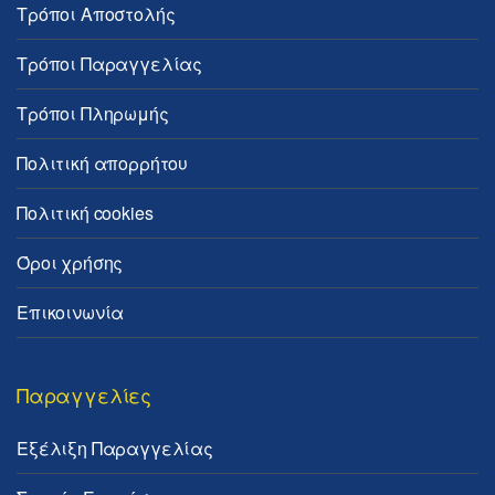
Τρόποι Αποστολής
Τρόποι Παραγγελίας
Τρόποι Πληρωμής
Πολιτική απορρήτου
Πολιτική cookies
Όροι χρήσης
Επικοινωνία
Παραγγελίες
Εξέλιξη Παραγγελίας