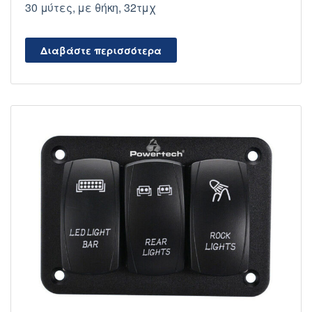
30 μύτες, με θήκη, 32τμχ
Διαβάστε περισσότερα