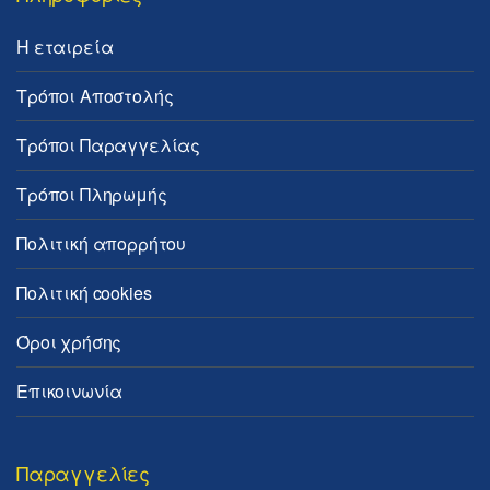
Η εταιρεία
Τρόποι Αποστολής
Τρόποι Παραγγελίας
Τρόποι Πληρωμής
Πολιτική απορρήτου
Πολιτική cookies
Όροι χρήσης
Επικοινωνία
Παραγγελίες