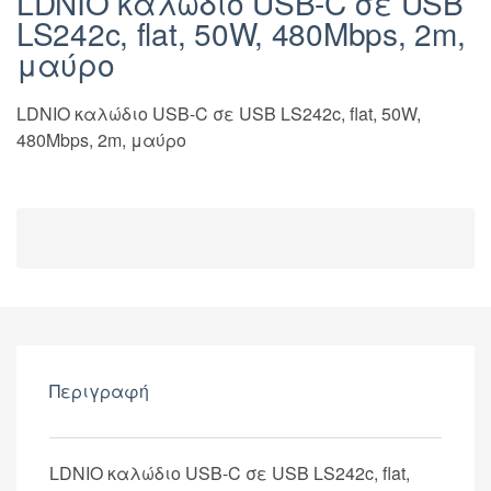
LDNIO καλώδιο USB-C σε USB
LS242c, flat, 50W, 480Mbps, 2m,
μαύρο
LDNIO καλώδιο USB-C σε USB LS242c, flat, 50W,
480Mbps, 2m, μαύρο
Περιγραφή
LDNIO καλώδιο USB-C σε USB LS242c, flat,