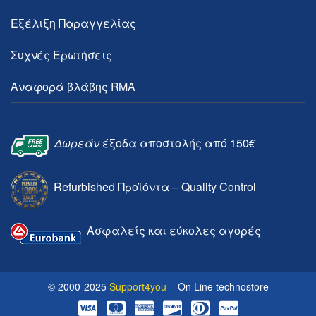
Εξέλιξη Παραγγελίας
Συχνές Ερωτήσεις
Αναφορά βλάβης RMA
Δωρεάν
έξοδα αποστολής από 150
€
Refurbished Προϊόντα – Quality Control
Ασφαλείς και εύκολες αγορές
© 2000-2025
Support4you
– On Line technostore