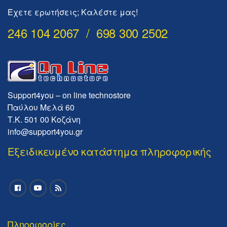
Έχετε ερωτήσεις; Καλέστε μας!
246 104 2067 / 698 300 2502
Support4you – on line technostore
Παύλου Μελά 60
Τ.Κ. 501 00 Κοζάνη
info@support4you.gr
Εξειδικευμένο κατάστημα πληροφορικής
Πληροφορίες