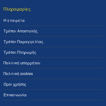
Πληροφορίες
Η εταιρεία
Τρόποι Αποστολής
Τρόποι Παραγγελίας
Τρόποι Πληρωμής
Πολιτική απορρήτου
Πολιτική cookies
Όροι χρήσης
Επικοινωνία