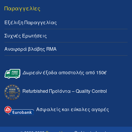
Παραγγελίες
Εξέλιξη Παραγγελίας
Συχνές Ερωτήσεις
Αναφορά βλάβης RMA
Δωρεάν
έξοδα αποστολής από 150
€
Refurbished Προϊόντα – Quality Control
Ασφαλείς και εύκολες αγορές