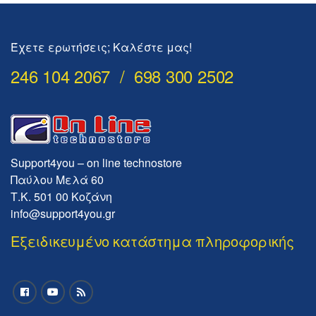
Έχετε ερωτήσεις; Καλέστε μας!
246 104 2067 / 698 300 2502
Support4you – on line technostore
Παύλου Μελά 60
Τ.Κ. 501 00 Κοζάνη
info@support4you.gr
Εξειδικευμένο κατάστημα πληροφορικής