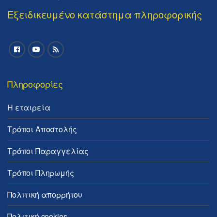
Εξειδικευμένο κατάστημα πληροφορικής
Πληροφορίες
Η εταιρεία
Τρόποι Αποστολής
Τρόποι Παραγγελίας
Τρόποι Πληρωμής
Πολιτική απορρήτου
Πολιτική cookies