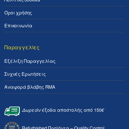
Όροι χρήσης
Επικοινωνία
Παραγγελίες
Εξέλιξη Παραγγελίας
Συχνές Ερωτήσεις
Αναφορά βλάβης RMA
Δωρεάν
έξοδα αποστολής από 150
€
Refurbished Προϊόντα – Quality Control