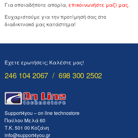
Για οποιαδήποτε απορία,
επικοινωνήστε μαζί μας
.
Ευχαριστούμε για την προτίμησή σας στο
διαδικτυακό μας κατάστημα!
Έχετε ερωτήσεις; Καλέστε μας!
246 104 2067 / 698 300 2502
Support4you – on line technostore
Παύλου Μελά 60
Τ.Κ. 501 00 Κοζάνη
info@support4you.gr