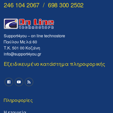
246 104 2067 / 698 300 2502
Support4you – on line technostore
Παύλου Μελά 60
Τ.Κ. 501 00 Κοζάνη
info@support4you.gr
Εξειδικευμένο κατάστημα πληροφορικής
Πληροφορίες
Η εταιρεία