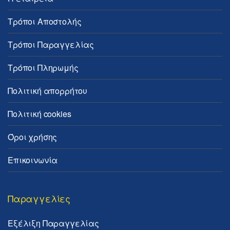
Τρόποι Αποστολής
Τρόποι Παραγγελίας
Τρόποι Πληρωμής
Πολιτική απορρήτου
Πολιτική cookies
Όροι χρήσης
Επικοινωνία
Παραγγελίες
Εξέλιξη Παραγγελίας