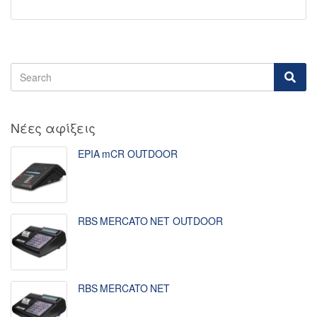
Νέες αφίξεις
EPIA mCR OUTDOOR
RBS MERCATO NET OUTDOOR
RBS MERCATO NET