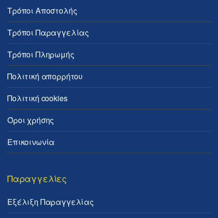
Τρόποι Αποστολής
Τρόποι Παραγγελίας
Τρόποι Πληρωμής
Πολιτική απορρήτου
Πολιτική cookies
Όροι χρήσης
Επικοινωνία
Παραγγελίες
Εξέλιξη Παραγγελίας