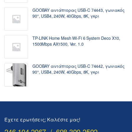
GOOBAY αντάπτορας USB-C 74443, γωνιακός
90°, USB4, 240W, 40Gbps, 8K, γκρι
TP-LINK Home Mesh Wi-Fi 6 System Deco X10,
1500Mbps AX1500, Ver. 1.0
GOOBAY αντάπτορας USB-C 74442, γωνιακός
90°, USB4, 240W, 40Gbps, 8K, γκρι
Έχετε ερωτήσεις; Καλέστε μας!
246 104 2067 / 698 300 2502