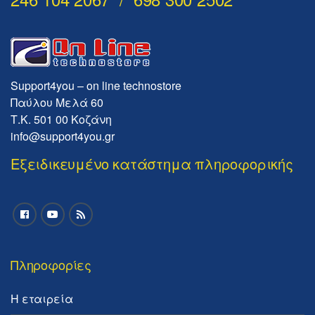
Support4you – on line technostore
Παύλου Μελά 60
Τ.Κ. 501 00 Κοζάνη
info@support4you.gr
Εξειδικευμένο κατάστημα πληροφορικής
Πληροφορίες
Η εταιρεία