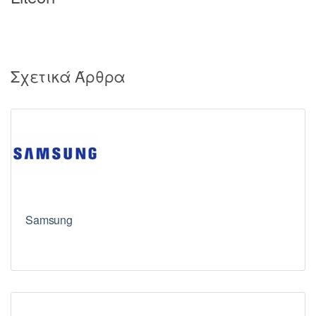
Σχετικά Άρθρα
Samsung