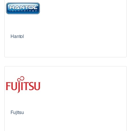
Hantol
Fujitsu