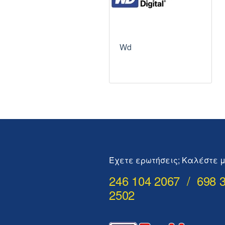
Wd
Έχετε ερωτήσεις; Καλέστε μ
246 104 2067 / 698 
2502