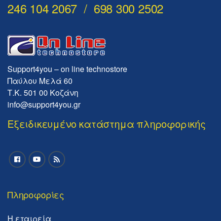
246 104 2067 / 698 300 2502
Support4you – on line technostore
Παύλου Μελά 60
Τ.Κ. 501 00 Κοζάνη
info@support4you.gr
Εξειδικευμένο κατάστημα πληροφορικής
Πληροφορίες
Η εταιρεία