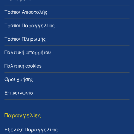
Τρόποι Αποστολής
Τρόποι Παραγγελίας
Τρόποι Πληρωμής
Πολιτική απορρήτου
Πολιτική cookies
Όροι χρήσης
Επικοινωνία
Παραγγελίες
Εξέλιξη Παραγγελίας