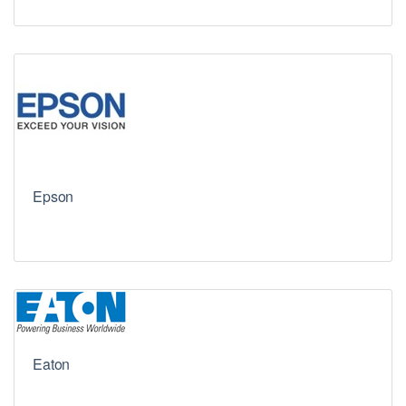
Epson
Eaton