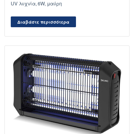
UV λυχνία, 6W, μαύρη
Διαβάστε περισσότερα