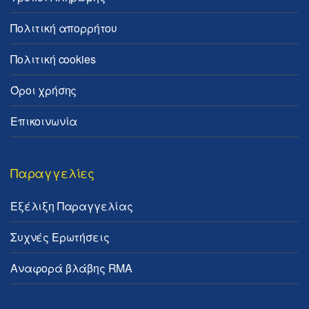
Πολιτική απορρήτου
Πολιτική cookies
Όροι χρήσης
Επικοινωνία
Παραγγελίες
Εξέλιξη Παραγγελίας
Συχνές Ερωτήσεις
Αναφορά βλάβης RMA