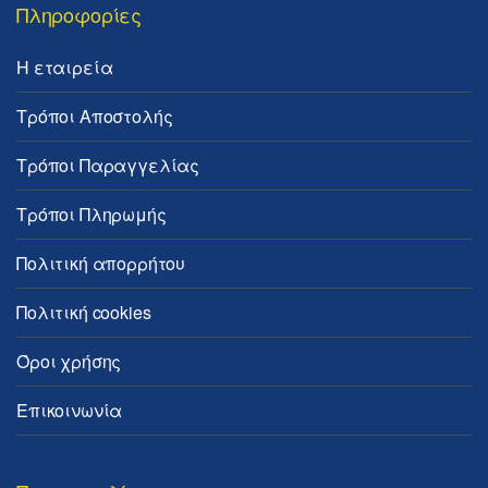
Πληροφορίες
Η εταιρεία
Τρόποι Αποστολής
Τρόποι Παραγγελίας
Τρόποι Πληρωμής
Πολιτική απορρήτου
Πολιτική cookies
Όροι χρήσης
Επικοινωνία