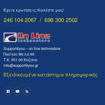
Έχετε ερωτήσεις; Καλέστε μας!
246 104 2067 / 698 300 2502
Support4you – on line technostore
Παύλου Μελά 60
Τ.Κ. 501 00 Κοζάνη
info@support4you.gr
Εξειδικευμένο κατάστημα πληροφορικής