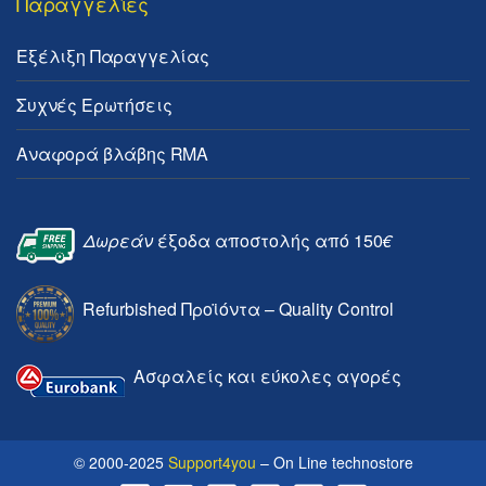
Παραγγελίες
Εξέλιξη Παραγγελίας
Συχνές Ερωτήσεις
Αναφορά βλάβης RMA
Δωρεάν
έξοδα αποστολής από 150
€
Refurbished Προϊόντα – Quality Control
Ασφαλείς και εύκολες αγορές
© 2000-2025
Support4you
– On Line technostore